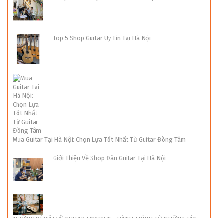
Top 5 Shop Guitar Uy Tín Tại Hà Nội
Mua Guitar Tại Hà Nội: Chọn Lựa Tốt Nhất Từ Guitar Đồng Tâm
Giới Thiệu Về Shop Đàn Guitar Tại Hà Nội