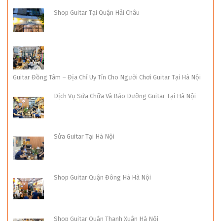
Shop Guitar Tại Quận Hải Châu
Guitar Đồng Tâm – Địa Chỉ Uy Tín Cho Người Chơi Guitar Tại Hà Nội
Dịch Vụ Sửa Chữa Và Bảo Dưỡng Guitar Tại Hà Nội
Sửa Guitar Tại Hà Nội
Shop Guitar Quận Đông Hà Hà Nội
Shop Guitar Quận Thanh Xuân Hà Nội