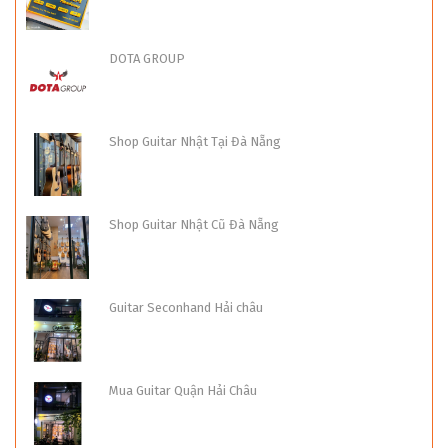
DOTA GROUP
Shop Guitar Nhật Tại Đà Nẵng
Shop Guitar Nhật Cũ Đà Nẵng
Guitar Seconhand Hải châu
Mua Guitar Quận Hải Châu