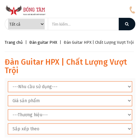
Trang chủ
|
Đàn guitar PHX
|
Đàn Guitar HPX | Chất Lượng Vượt Trội
Đàn Guitar HPX | Chất Lượng Vượt
Trội