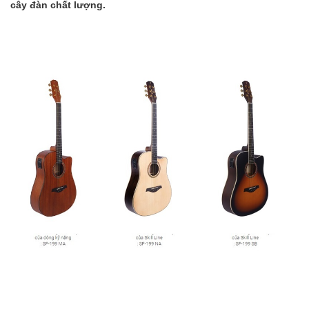
cây đàn chất lượng.