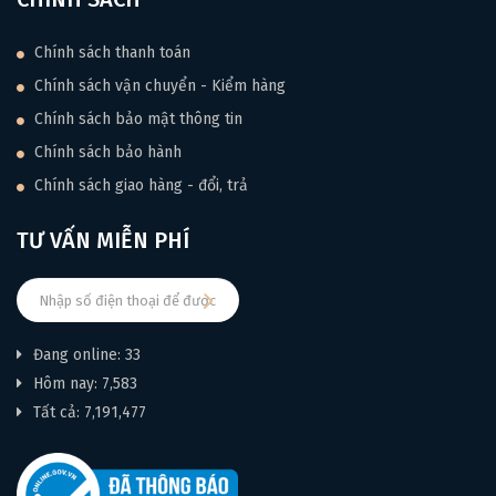
Chính sách thanh toán
Chính sách vận chuyển - Kiểm hàng
Chính sách bảo mật thông tin
Chính sách bảo hành
Chính sách giao hàng - đổi, trả
TƯ VẤN MIỄN PHÍ
Đang online: 33
Hôm nay: 7,583
Tất cả: 7,191,477