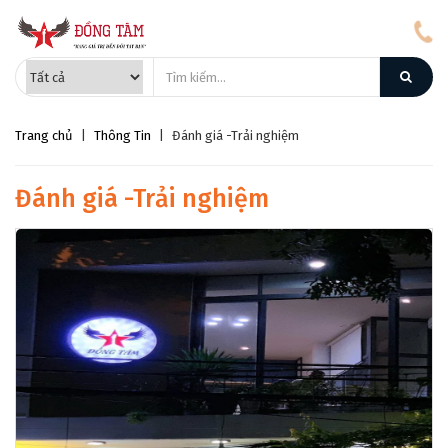
Trang chủ
|
Thông Tin
|
Đánh giá -Trải nghiệm
Đánh giá -Trải nghiệm