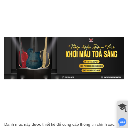
Danh mục này được thiết kế để cung cấp thông tin chính xác, hữu