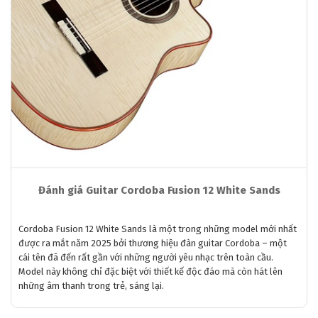
Đánh giá Guitar Cordoba Fusion 12 White Sands
Cordoba Fusion 12 White Sands là một trong những model mới nhất
được ra mắt năm 2025 bởi thương hiệu đàn guitar Cordoba – một
cái tên đã đến rất gần với những người yêu nhạc trên toàn cầu.
Model này không chỉ đặc biệt với thiết kế độc đáo mà còn hát lên
những âm thanh trong trẻ, sáng lại.