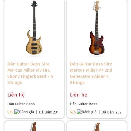
Đàn Guitar Bass Sire
Đàn Guitar Bass Sire
Marcus Miller M5 HH,
Marcus Miller P7 2nd
Ebony Fingerboard - 4
Generation Alder 4
Strings
Strings
Liên hệ
Liên hệ
Đàn Guitar Bass
Đàn Guitar Bass
5/5
|
Đã Bán: 231
5/5
|
Đã Bán: 232