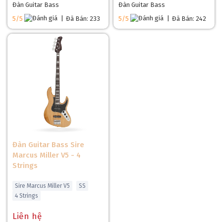
Đàn Guitar Bass
Đàn Guitar Bass
5/5
|
Đã Bán: 233
5/5
|
Đã Bán: 242
Đàn Guitar Bass Sire
Marcus Miller V5 - 4
Strings
Sire Marcus Miller V5
SS
4 Strings
Liên hệ