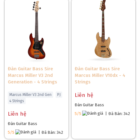
Đàn Guitar Bass Sire
Đàn Guitar Bass Sire
Marcus Miller V3 2nd
Marcus Miller V10dx - 4
Generation - 4 Strings
Strings
Liên hệ
Marcus Miller V3 2nd Gen
PJ
4 Strings
Đàn Guitar Bass
Liên hệ
5/5
|
Đã Bán: 342
Đàn Guitar Bass
5/5
|
Đã Bán: 342