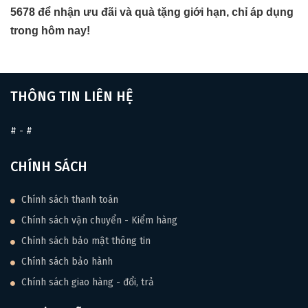
5678 để nhận ưu đãi và quà tặng giới hạn, chỉ áp dụng
trong hôm nay!
THÔNG TIN LIÊN HỆ
#
-
#
CHÍNH SÁCH
Chính sách thanh toán
Chính sách vận chuyển - Kiểm hàng
Chính sách bảo mật thông tin
Chính sách bảo hành
Chính sách giao hàng - đổi, trả