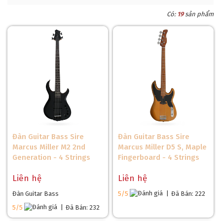
Có:
19
sản phẩm
Đàn Guitar Bass Sire
Đàn Guitar Bass Sire
Marcus Miller M2 2nd
Marcus Miller D5 S, Maple
Generation - 4 Strings
Fingerboard - 4 Strings
Liên hệ
Liên hệ
Đàn Guitar Bass
5/5
|
Đã Bán: 222
5/5
|
Đã Bán: 232