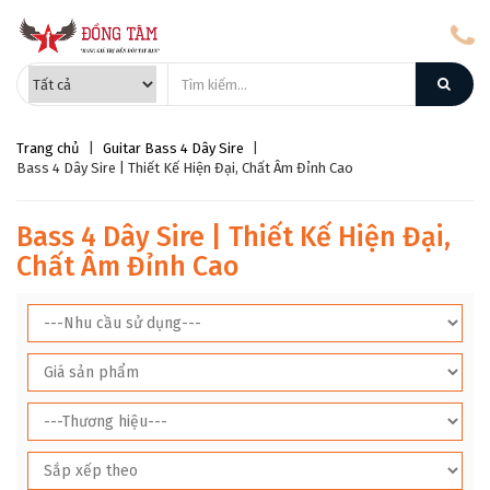
Trang chủ
|
Guitar Bass 4 Dây Sire
|
Bass 4 Dây Sire | Thiết Kế Hiện Đại, Chất Âm Đỉnh Cao
Bass 4 Dây Sire | Thiết Kế Hiện Đại,
Chất Âm Đỉnh Cao