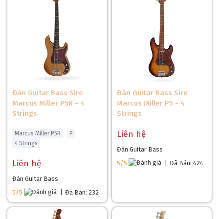
Đàn Guitar Bass Sire
Đàn Guitar Bass Sire
Marcus Miller P5R - 4
Marcus Miller P5 - 4
Strings
Strings
Liên hệ
Marcus Miller P5R
P
4 Strings
Đàn Guitar Bass
Liên hệ
5/5
|
Đã Bán: 424
Đàn Guitar Bass
5/5
|
Đã Bán: 232