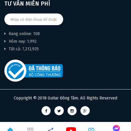
TƯ VẤN MIỄN PHÍ
Đang online: 108
Hôm nay: 1,992
Tất cả: 7,212,925
Copyright © 2018 Guitar Đồng Tâm. All Rights Reserved