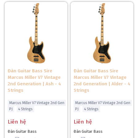
Đàn Guitar Bass Sire
Đàn Guitar Bass Sire
Marcus Miller V7 Vintage
Marcus Miller V7 Vintage
2nd Generation | Ash - 4
2nd Generation | Alder - 4
Strings
Strings
Marcus Miller V7 Vintage 2nd Gen
Marcus Miller V7 Vintage 2nd Gen
PJ
4 Strings
PJ
4 Strings
Liên hệ
Liên hệ
Đàn Guitar Bass
Đàn Guitar Bass