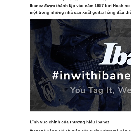
Ibanez được thành lập vào năm 1957 bởi Hoshino Ga
một trong những nhà sản xuất guitar hàng đầu thế
Lĩnh vực chính của thương hiệu Ibanez