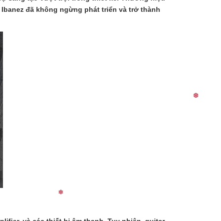
, Ibanez đã không ngừng phát triển và trở thành