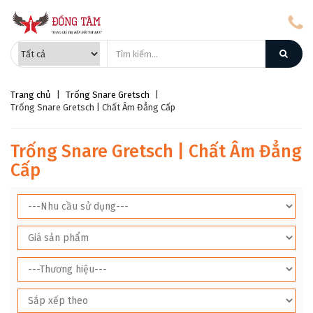
Trang chủ
|
Trống Snare Gretsch
|
Trống Snare Gretsch | Chất Âm Đẳng Cấp
Trống Snare Gretsch | Chất Âm Đẳng
Cấp