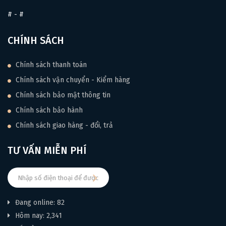
#
-
#
CHÍNH SÁCH
Chính sách thanh toán
Chính sách vận chuyển - Kiểm hàng
Chính sách bảo mật thông tin
Chính sách bảo hành
Chính sách giao hàng - đổi, trả
TƯ VẤN MIỄN PHÍ
Đang online: 82
Hôm nay: 2,341