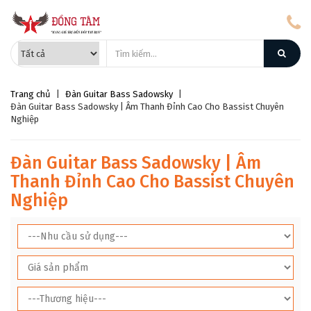
Trang chủ
|
Đàn Guitar Bass Sadowsky
|
Đàn Guitar Bass Sadowsky | Âm Thanh Đỉnh Cao Cho Bassist Chuyên
Nghiệp
Đàn Guitar Bass Sadowsky | Âm
Thanh Đỉnh Cao Cho Bassist Chuyên
Nghiệp