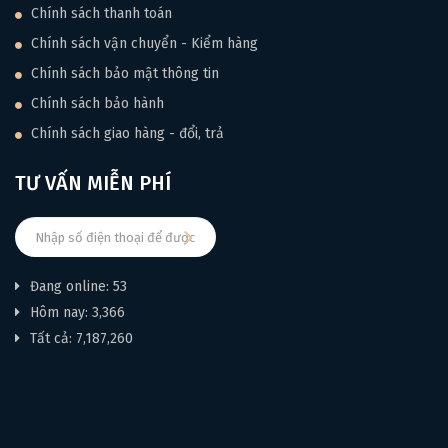
Chính sách thanh toán
Chính sách vận chuyển - Kiểm hàng
Chính sách bảo mật thông tin
Chính sách bảo hành
Chính sách giao hàng - đổi, trả
TƯ VẤN MIỄN PHÍ
Đang online: 53
Hôm nay: 3,366
Tất cả: 7,187,260