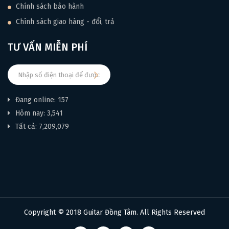
Chính sách bảo hành
Chính sách giao hàng - đổi, trả
TƯ VẤN MIỄN PHÍ
Đang online: 157
Hôm nay: 3,541
Tất cả: 7,209,079
Copyright © 2018 Guitar Đồng Tâm. All Rights Reserved