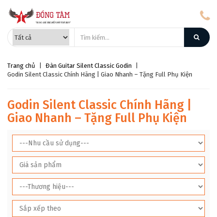
Trang chủ
|
Đàn Guitar Silent Classic Godin
|
Godin Silent Classic Chính Hãng | Giao Nhanh – Tặng Full Phụ Kiện
Godin Silent Classic Chính Hãng |
Giao Nhanh – Tặng Full Phụ Kiện