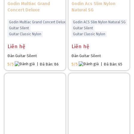
Godin Multiac Grand
Godin Acs Slim Nylon
Concert Deluxe
Natural SG
Godin Multiac Grand Concert Deluxe
Godin ACS Slim Nylon Natural SG
Guitar Silent
Guitar Silent
Guitar Classic Nylon
Guitar Classic Nylon
Liên hệ
Liên hệ
Đàn Guitar Silent
Đàn Guitar Silent
5/5
|
Đã Bán: 86
5/5
|
Đã Bán: 65