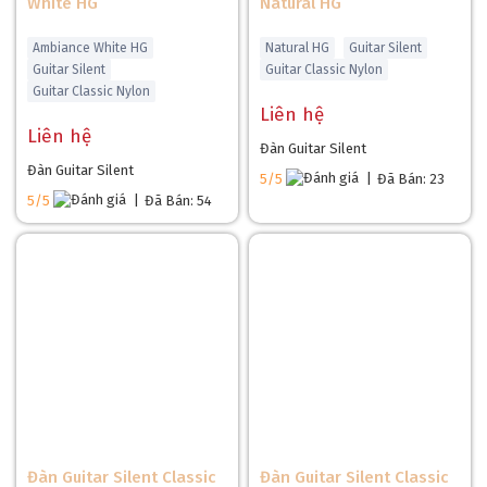
White HG
Natural HG
Ambiance White HG
Natural HG
Guitar Silent
Guitar Silent
Guitar Classic Nylon
Guitar Classic Nylon
Liên hệ
Liên hệ
Đàn Guitar Silent
Đàn Guitar Silent
5/5
|
Đã Bán: 23
5/5
|
Đã Bán: 54
Đàn Guitar Silent Classic
Đàn Guitar Silent Classic