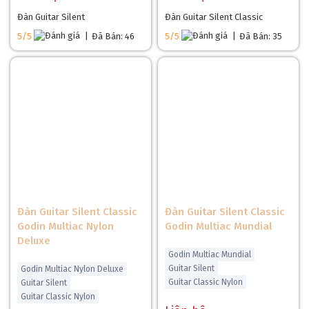
Đàn Guitar Silent
Đàn Guitar Silent Classic
5/5
|
Đã Bán: 46
5/5
|
Đã Bán: 35
Đàn Guitar Silent Classic
Đàn Guitar Silent Classic
Godin Multiac Nylon
Godin Multiac Mundial
Deluxe
Godin Multiac Mundial
Guitar Silent
Godin Multiac Nylon Deluxe
Guitar Classic Nylon
Guitar Silent
Guitar Classic Nylon