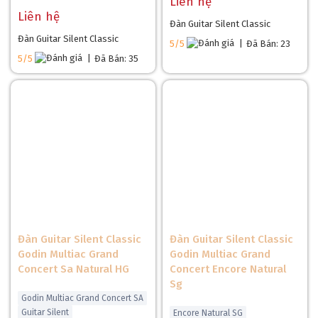
Liên hệ
Liên hệ
Đàn Guitar Silent Classic
Đàn Guitar Silent Classic
5/5
|
Đã Bán: 23
5/5
|
Đã Bán: 35
Đàn Guitar Silent Classic
Đàn Guitar Silent Classic
Godin Multiac Grand
Godin Multiac Grand
Concert Sa Natural HG
Concert Encore Natural
Sg
Godin Multiac Grand Concert SA
Guitar Silent
Encore Natural SG