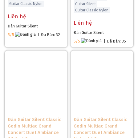
Guitar Classic Nylon
Guitar Silent
Guitar Classic Nylon
Liên hệ
Liên hệ
Đàn Guitar Silent
Đàn Guitar Silent
5/5
|
Đã Bán: 32
5/5
|
Đã Bán: 35
Đàn Guitar Silent Classic
Đàn Guitar Silent Classic
Godin Multiac Grand
Godin Multiac Grand
Concert Duet Ambiance
Concert Duet Ambiance