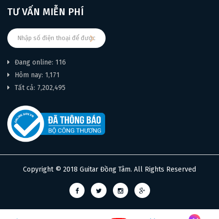
TƯ VẤN MIỄN PHÍ
Đang online: 116
Hôm nay: 1,171
Tất cả: 7,202,495
Copyright © 2018 Guitar Đồng Tâm. All Rights Reserved