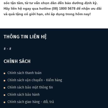
sóc tận tâm, từ tư vấn chọn đàn đến bảo dưỡng định kỳ.
Hãy liên hệ ngay qua hotline (08) 1800 5678 để nhận ưu đãi
và quà tặng có giới hạn, chỉ áp dụng trong hôm nay!
THÔNG TIN LIÊN HỆ
#
-
#
CHÍNH SÁCH
Chính sách thanh toán
Chính sách vận chuyển - Kiểm hàng
Chính sách bảo mật thông tin
Chính sách bảo hành
Chính sách giao hàng - đổi, trả