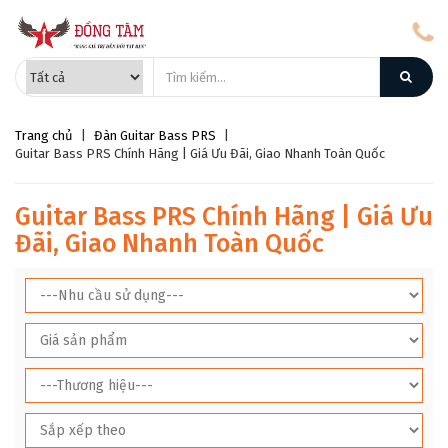
Trang chủ
|
Đàn Guitar Bass PRS
|
Guitar Bass PRS Chính Hãng | Giá Ưu Đãi, Giao Nhanh Toàn Quốc
Guitar Bass PRS Chính Hãng | Giá Ưu
Đãi, Giao Nhanh Toàn Quốc