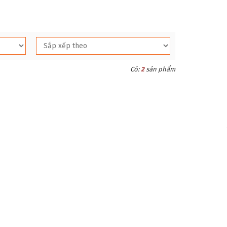
Có:
2
sản phẩm