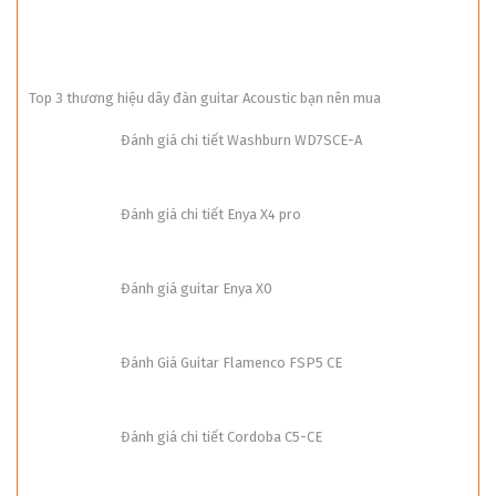
Top 3 thương hiệu dây đàn guitar Acoustic bạn nên mua
Đánh giá chi tiết Washburn WD7SCE-A
Đánh giá chi tiết Enya X4 pro
Đánh giá guitar Enya X0
Đánh Giá Guitar Flamenco FSP5 CE
Đánh giá chi tiết Cordoba C5-CE