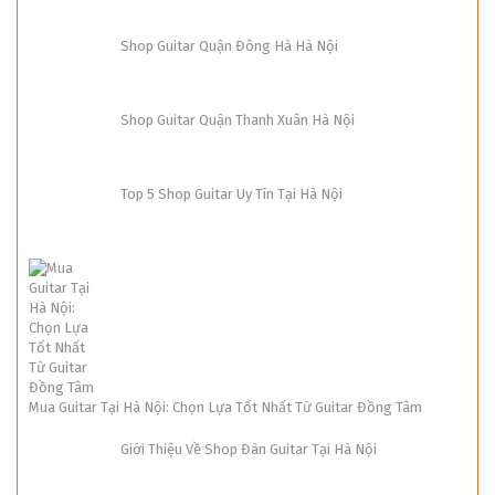
Shop Guitar Quận Đông Hà Hà Nội
Shop Guitar Quận Thanh Xuân Hà Nội
Top 5 Shop Guitar Uy Tín Tại Hà Nội
Mua Guitar Tại Hà Nội: Chọn Lựa Tốt Nhất Từ Guitar Đồng Tâm
Giới Thiệu Về Shop Đàn Guitar Tại Hà Nội