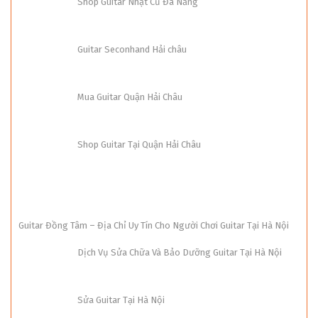
Shop Guitar Nhật Cũ Đà Nẵng
Guitar Seconhand Hải châu
Mua Guitar Quận Hải Châu
Shop Guitar Tại Quận Hải Châu
Guitar Đồng Tâm – Địa Chỉ Uy Tín Cho Người Chơi Guitar Tại Hà Nội
Dịch Vụ Sửa Chữa Và Bảo Dưỡng Guitar Tại Hà Nội
Sửa Guitar Tại Hà Nội