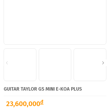
GUITAR TAYLOR GS MINI E-KOA PLUS
đ
23,600,000