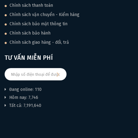
Chính sách thanh toán
Chính sách vận chuyển - Kiểm hàng
Chính sách bảo mật thông tin
Chính sách bảo hành
Chính sách giao hàng - đổi, trả
TƯ VẤN MIỄN PHÍ
Đang online: 110
Hôm nay: 7,746
Tất cả: 7,191,640