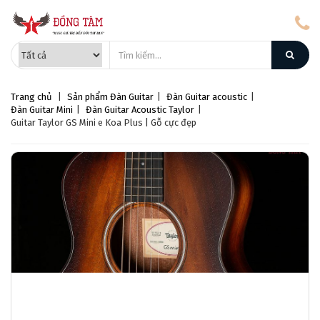
Trang chủ
|
Sản phẩm
Đàn Guitar
|
Đàn Guitar acoustic
|
Đàn Guitar Mini
|
Đàn Guitar Acoustic Taylor
|
Guitar Taylor GS Mini e Koa Plus | Gỗ cực đẹp