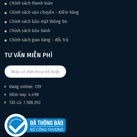
Chính sách thanh toán
Chính sách vận chuyển - Kiểm hàng
Chính sách bảo mật thông tin
Chính sách bảo hành
Chính sách giao hàng - đổi, trả
TƯ VẤN MIỄN PHÍ
Đang online: 139
Hôm nay: 4,498
Tất cả: 7,188,392