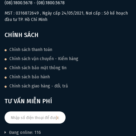
(08).1800.5678
-
(08).1800.5678
MST : 0316872649 , Ngày cấp 24/05/2021, Nơi cấp : Sở kế hoạch
đầu tư TP. Hồ Chí Minh
CHÍNH SÁCH
Chính sách thanh toán
Chính sách vận chuyển - Kiểm hàng
Chính sách bảo mật thông tin
Chính sách bảo hành
Chính sách giao hàng - đổi, trả
TƯ VẤN MIỄN PHÍ
Đang online: 116