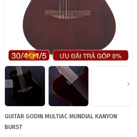
GUITAR GODIN MULTIAC MUNDIAL KANYON
BURST