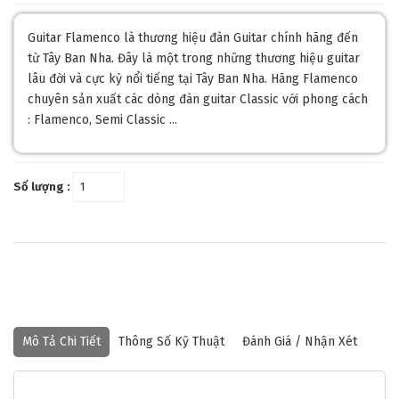
Guitar Flamenco là thương hiệu đàn Guitar chính hãng đến
từ Tây Ban Nha. Đây là một trong những thương hiệu guitar
lâu đời và cực kỳ nổi tiếng tại Tây Ban Nha. Hãng Flamenco
chuyên sản xuất các dòng đàn guitar Classic với phong cách
: Flamenco, Semi Classic ...
Số lượng :
Mô Tả Chi Tiết
Thông Số Kỹ Thuật
Đánh Giá / Nhận Xét