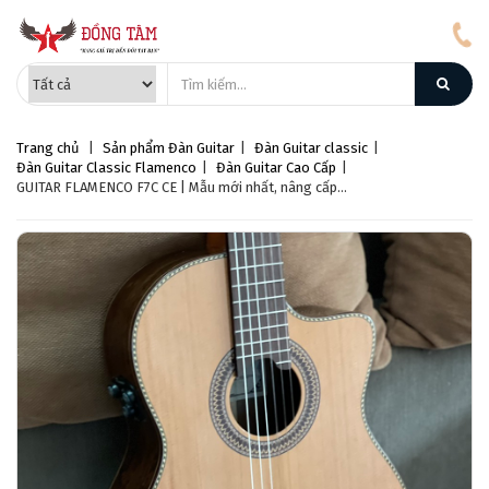
Trang chủ
|
Sản phẩm
Đàn Guitar
|
Đàn Guitar classic
|
Đàn Guitar Classic Flamenco
|
Đàn Guitar Cao Cấp
|
GUITAR FLAMENCO F7C CE | Mẫu mới nhất, nâng cấp...