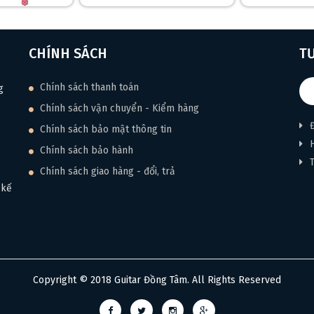
CHÍNH SÁCH
T
Chính sách thanh toán
g
Chính sách vận chuyển - Kiểm hàng
Chính sách bảo mật thông tin
Chính sách bảo hành
Chính sách giao hàng - đổi, trả
 kế
Copyright © 2018 Guitar Đồng Tâm. All Rights Reserved