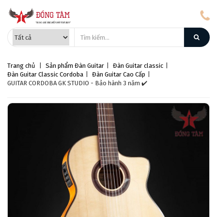
Trang chủ
|
Sản phẩm
Đàn Guitar
|
Đàn Guitar classic
|
Đàn Guitar Classic Cordoba
|
Đàn Guitar Cao Cấp
|
GUITAR CORDOBA GK STUDIO - Bảo hành 3 năm ✔️