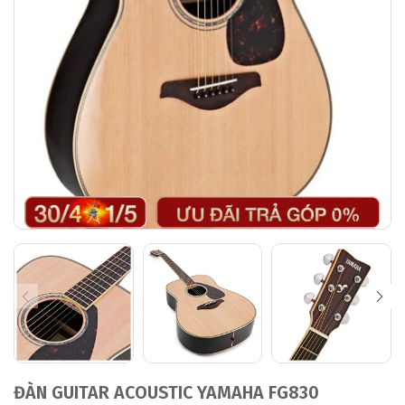
ĐÀN GUITAR ACOUSTIC YAMAHA FG830