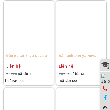
Đàn Guitar Enya Nova G
Đàn Guitar Enya Nova
Liên hệ
Liên hệ
⭐⭐⭐⭐⭐ Đã bán 77
⭐⭐⭐⭐⭐ Đã bán 86
|
Đã Bán: 100
|
Đã Bán: 100