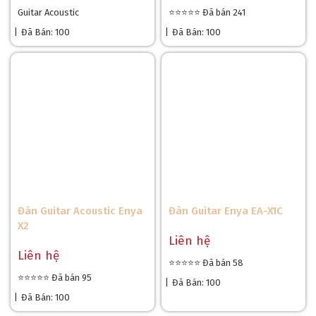
Guitar Acoustic
⭐⭐⭐⭐⭐ Đã bán 241
|
Đã Bán: 100
|
Đã Bán: 100
Đàn Guitar Acoustic Enya
Đàn Guitar Enya EA-X1C
X2
Liên hệ
Liên hệ
⭐⭐⭐⭐⭐ Đã bán 58
⭐⭐⭐⭐⭐ Đã bán 95
|
Đã Bán: 100
|
Đã Bán: 100