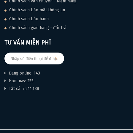
Chính sách vận chuyển - Kiểm hàng
Chính sách bảo mật thông tin
Chính sách bảo hành
Chính sách giao hàng - đổi, trả
TƯ VẤN MIỄN PHÍ
Đang online: 143
Hôm nay: 255
Tất cả: 7,211,188