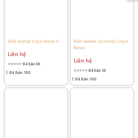
Đàn Guitar Enya Nova G
Đàn Guitar Acoustic Enya
Nova
Liên hệ
Liên hệ
⭐⭐⭐⭐⭐ Đã bán 68
⭐⭐⭐⭐⭐ Đã bán 36
|
Đã Bán: 100
|
Đã Bán: 100