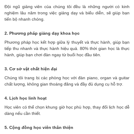
Đội ngũ giảng viên của chúng tôi đều là những người có kinh
nghiệm lâu năm trong việc giảng dạy và biểu diễn, sẽ giúp bạn
tiến bộ nhanh chóng.
2. Phương pháp giảng dạy khoa học
Phương pháp học kết hợp giữa lý thuyết và thực hành, giúp bạn
tiếp thu nhanh và thực hành hiệu quả. 80% thời gian học là thực
hành, giúp bạn chơi đàn ngay từ buổi học đầu tiên.
3. Cơ sở vật chất hiện đại
Chúng tôi trang bị các phòng học với đàn piano, organ và guitar
chất lượng, không gian thoáng đãng và đầy đủ dụng cụ hỗ trợ.
4. Lịch học linh hoạt
Học viên có thể chọn khung giờ học phù hợp, thay đổi lịch học dễ
dàng nếu cần thiết.
5. Cộng đồng học viên thân thiện