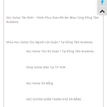
Học Guitar Tân Bình – Chinh Phục Đam Mê Âm Nhạc Cùng Đồng Tâm
Academy
Khóa Học Guitar Cho Người Lớn Quận 7 Tại Đồng Tâm Academy
Học Guitar Cho Bé Quận 7 Tại Đồng Tâm Academy
Shop Guitar Điện Tại TP HCM
Học Guitar Đà Nẵng
HỌC GUITAR QUẬN THANH KHÊ ĐÀ NẴNG