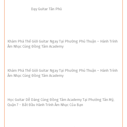
Dạy Guitar Tân Phú
Khám Phá Thế Giới Guitar Ngay Tại Phường Phú Thuận – Hành Trình
Âm Nhạc Cùng Đồng Tâm Academy
Khám Phá Thế Giới Guitar Ngay Tại Phường Phú Thuận – Hành Trình
Âm Nhạc Cùng Đồng Tâm Academy
Học Guitar Dễ Dàng Cùng Đồng Tâm Academy Tại Phường Tân Mỹ,
Quận 7 - Bắt Đầu Hành Trình Âm Nhạc Của Bạn