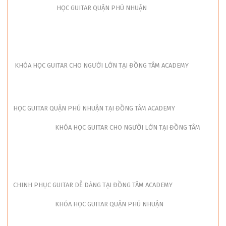
HỌC GUITAR QUẬN PHÚ NHUẬN
KHÓA HỌC GUITAR CHO NGƯỜI LỚN TẠI ĐỒNG TÂM ACADEMY
HỌC GUITAR QUẬN PHÚ NHUẬN TẠI ĐỒNG TÂM ACADEMY
KHÓA HỌC GUITAR CHO NGƯỜI LỚN TẠI ĐỒNG TÂM
CHINH PHỤC GUITAR DỄ DÀNG TẠI ĐỒNG TÂM ACADEMY
KHÓA HỌC GUITAR QUẬN PHÚ NHUẬN