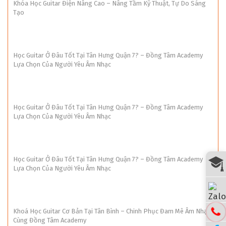
Khóa Học Guitar Điện Nâng Cao – Nâng Tầm Kỹ Thuật, Tự Do Sáng
Tạo
Học Guitar Ở Đâu Tốt Tại Tân Hưng Quận 7? – Đồng Tâm Academy
Lựa Chọn Của Người Yêu Âm Nhạc
Học Guitar Ở Đâu Tốt Tại Tân Hưng Quận 7? – Đồng Tâm Academy
Lựa Chọn Của Người Yêu Âm Nhạc
Học Guitar Ở Đâu Tốt Tại Tân Hưng Quận 7? – Đồng Tâm Academy
Lựa Chọn Của Người Yêu Âm Nhạc
Khoá Học Guitar Cơ Bản Tại Tân Bình – Chinh Phục Đam Mê Âm Nhạc
Cùng Đồng Tâm Academy