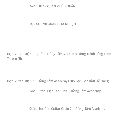
DẠY GUITAR QUẬN PHÚ NHUẬN
HỌC GUITAR QUẬN PHÚ NHUẬN
Học Guitar Quận 1 Uy Tín – Đồng Tâm Academy Đồng Hành Cùng Đam
Mê Âm Nhạc
Học Guitar Quận 7 – Đồng Tâm Academy Giúp Bạn Bắt Đầu Dễ Dàng
Học Guitar Quận Tân Bình – Đồng Tâm Academy
Khóa Học Đàn Guitar Quận 2 – Đồng Tâm Academy