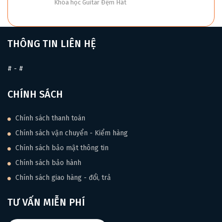
Khóa học Guitar Đệm Hát
THÔNG TIN LIÊN HỆ
#
-
#
CHÍNH SÁCH
Chính sách thanh toán
Chính sách vận chuyển - Kiểm hàng
Chính sách bảo mật thông tin
Chính sách bảo hành
Chính sách giao hàng - đổi, trả
TƯ VẤN MIỄN PHÍ