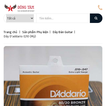
Trang chủ
|
Sản phẩm
Phụ kiện
|
Dây Đàn Guitar
|
Dây D'addario EJ10 (Mỹ)