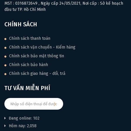
MST : 0316872649 , Ngày cấp 24/05/2021, Nơi cấp : Sở kế hoạch
đầu tư TP. Hồ Chí Minh
CHÍNH SÁCH
Chính sách thanh toán
Chính sách vận chuyển - Kiểm hàng
Chính sách bảo mật thông tin
Chính sách bảo hành
Chính sách giao hàng - đổi, trả
TƯ VẤN MIỄN PHÍ
Đang online: 102
Hôm nay: 2,058