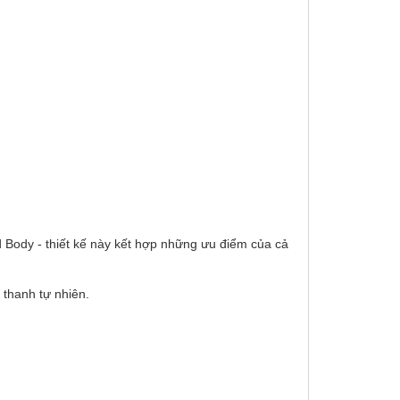
 Body - thiết kế này kết hợp những ưu điểm của cả
thanh tự nhiên.