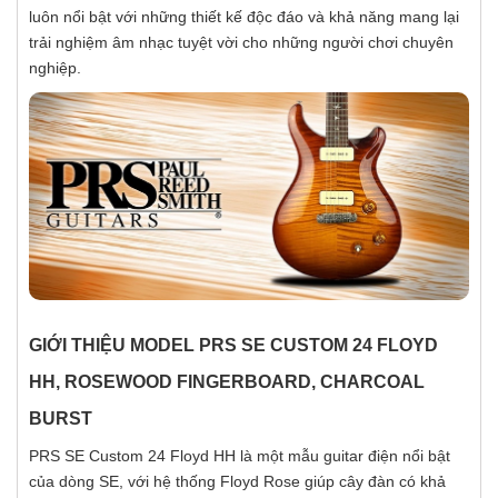
luôn nổi bật với những thiết kế độc đáo và khả năng mang lại
trải nghiệm âm nhạc tuyệt vời cho những người chơi chuyên
nghiệp.
GIỚI THIỆU MODEL PRS SE CUSTOM 24 FLOYD
HH, ROSEWOOD FINGERBOARD, CHARCOAL
BURST
PRS SE Custom 24 Floyd HH là một mẫu guitar điện nổi bật
của dòng SE, với hệ thống Floyd Rose giúp cây đàn có khả