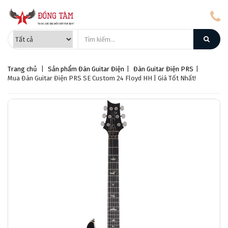
Trang chủ
|
Sản phẩm
Đàn Guitar Điện
|
Đàn Guitar Điện PRS
|
Mua Đàn Guitar Điện PRS SE Custom 24 Floyd HH | Giá Tốt Nhất!