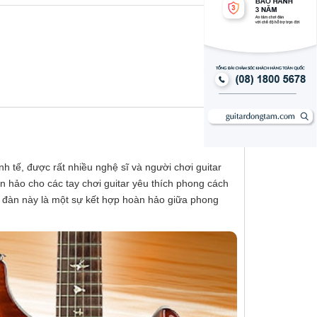
nh tế, được rất nhiều nghệ sĩ và người chơi guitar
hảo cho các tay chơi guitar yêu thích phong cách
y đàn này là một sự kết hợp hoàn hảo giữa phong