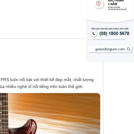
PRS luôn nổi bật với thiết kế đẹp mắt, chất lượng
 nhiều nghệ sĩ nổi tiếng trên toàn thế giới.