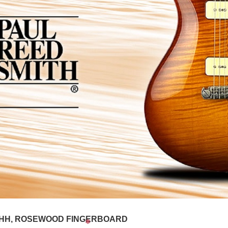
4 HH, ROSEWOOD FINGERBOARD