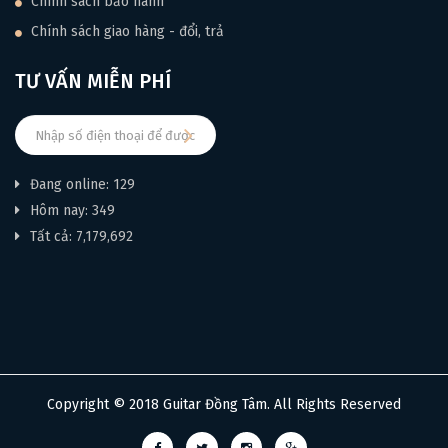
Chính sách bảo hành
Chính sách giao hàng - đổi, trả
TƯ VẤN MIỄN PHÍ
Đang online: 129
Hôm nay: 349
Tất cả: 7,179,692
Copyright © 2018 Guitar Đồng Tâm. All Rights Reserved