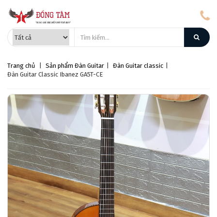
Trang chủ
|
Sản phẩm
Đàn Guitar
|
Đàn Guitar classic
|
Đàn Guitar Classic Ibanez GA5T-CE