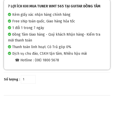
7 LỢI ÍCH KHI MUA TUNER WMT 565 TẠI GUITAR ĐỒNG TÂM
Kèm giấy xác nhận hàng chính hãng
Free ship toàn quốc, Giao hàng hỏa tốc
1 đổi 1 trong 7 ngày
Đồng Tâm Giao hàng - Quý khách Nhận hàng- Kiểm tra
mới thanh toán
Thanh toán linh hoạt. Có Trả góp 0%
Dịch vụ chu đáo, CSKH tận tâm, Nhiều hậu mãi
☎ Hotline : (08) 1800 5678
Số lượng :