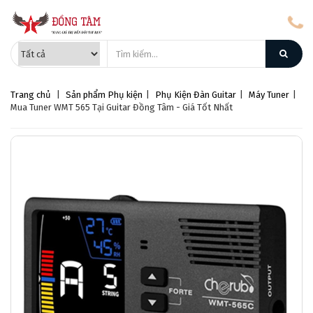
Trang chủ
|
Sản phẩm
Phụ kiện
|
Phụ Kiện Đàn Guitar
|
Máy Tuner
|
Mua Tuner WMT 565 Tại Guitar Đồng Tâm - Giá Tốt Nhất