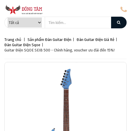
Trang chủ
|
Sản phẩm
Đàn Guitar Điện
|
Đàn Guitar Điện Giá Rẻ
|
Đàn Guitar Điện Sqoe
|
Guitar Điện SQOE SEIB 500 - Chính hãng, voucher ưu đãi đến 15%!