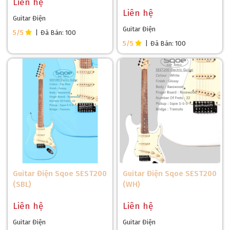
Liên hệ
Liên hệ
Guitar Điện
Guitar Điện
5/5
|
Đã Bán: 100
5/5
|
Đã Bán: 100
Guitar Điện Sqoe SEST200
Guitar Điện Sqoe SEST200
(SBL)
(WH)
Liên hệ
Liên hệ
Guitar Điện
Guitar Điện