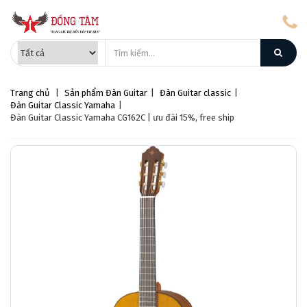
Trang chủ
|
Sản phẩm
Đàn Guitar
|
Đàn Guitar classic
|
Đàn Guitar Classic Yamaha
|
Đàn Guitar Classic Yamaha CG162C | ưu đãi 15%, free ship