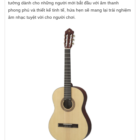
tưởng dành cho những người mới bắt đầu với âm thanh
phong phú và thiết kế tinh tế, hứa hẹn sẽ mang lại trải nghiệm
âm nhạc tuyệt vời cho người chơi.