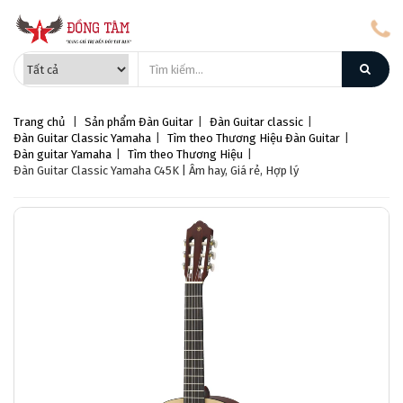
Trang chủ
|
Sản phẩm
Đàn Guitar
|
Đàn Guitar classic
|
Đàn Guitar Classic Yamaha
|
Tìm theo Thương Hiệu Đàn Guitar
|
Đàn guitar Yamaha
|
Tìm theo Thương Hiệu
|
Đàn Guitar Classic Yamaha C45K | Âm hay, Giá rẻ, Hợp lý