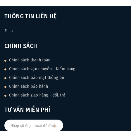
THÔNG TIN LIÊN HỆ
#
-
#
CHÍNH SÁCH
Chính sách thanh toán
Chính sách vận chuyển - Kiểm hàng
Chính sách bảo mật thông tin
Chính sách bảo hành
Chính sách giao hàng - đổi, trả
TƯ VẤN MIỄN PHÍ