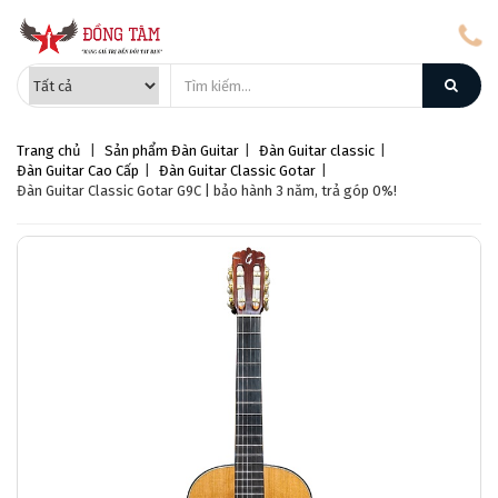
Trang chủ
|
Sản phẩm
Đàn Guitar
|
Đàn Guitar classic
|
Đàn Guitar Cao Cấp
|
Đàn Guitar Classic Gotar
|
Đàn Guitar Classic Gotar G9C | bảo hành 3 năm, trả góp 0%!