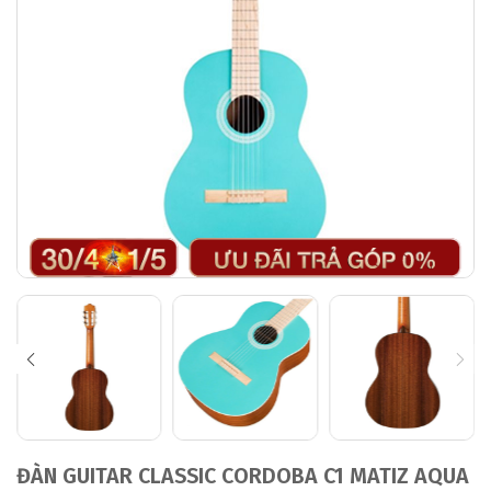
ĐÀN GUITAR CLASSIC CORDOBA C1 MATIZ AQUA