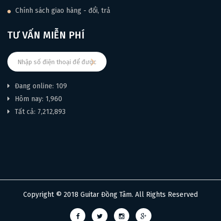
Chính sách giao hàng - đổi, trả
TƯ VẤN MIỄN PHÍ
Đang online: 109
Hôm nay: 1,960
Tất cả: 7,212,893
Copyright © 2018 Guitar Đồng Tâm. All Rights Reserved