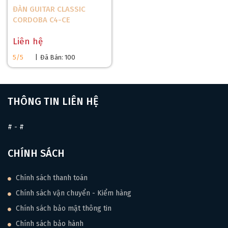
ĐÀN GUITAR CLASSIC
CORDOBA C4-CE
Liên hệ
5/5
|
Đã Bán: 100
THÔNG TIN LIÊN HỆ
#
-
#
CHÍNH SÁCH
Chính sách thanh toán
Chính sách vận chuyển - Kiểm hàng
Chính sách bảo mật thông tin
Chính sách bảo hành