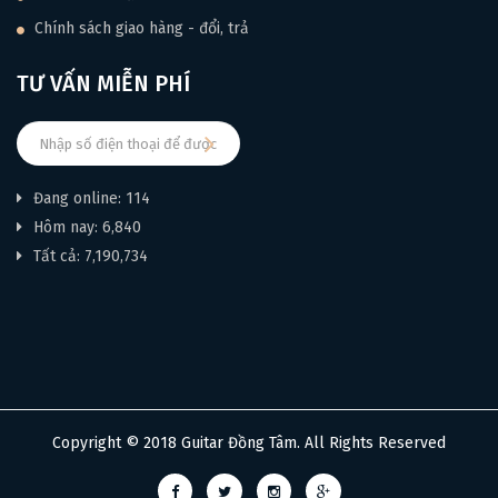
Chính sách giao hàng - đổi, trả
TƯ VẤN MIỄN PHÍ
Đang online: 114
Hôm nay: 6,840
Tất cả: 7,190,734
Copyright © 2018 Guitar Đồng Tâm. All Rights Reserved