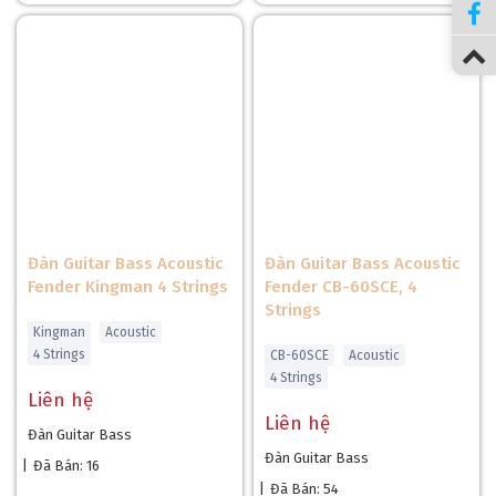
Đàn Guitar Bass Acoustic
Đàn Guitar Bass Acoustic
Fender Kingman 4 Strings
Fender CB-60SCE, 4
Strings
Kingman
Acoustic
4 Strings
CB-60SCE
Acoustic
4 Strings
Liên hệ
Liên hệ
Đàn Guitar Bass
Đàn Guitar Bass
|
Đã Bán: 16
|
Đã Bán: 54