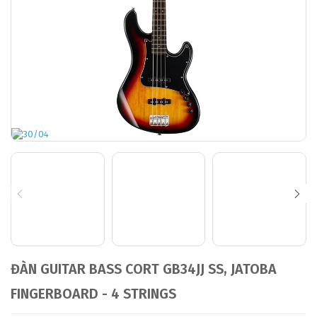
ĐÀN GUITAR BASS CORT GB34JJ SS, JATOBA
FINGERBOARD - 4 STRINGS