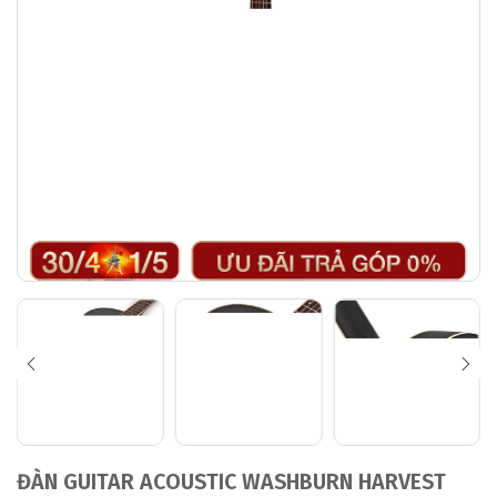
ĐÀN GUITAR ACOUSTIC WASHBURN HARVEST