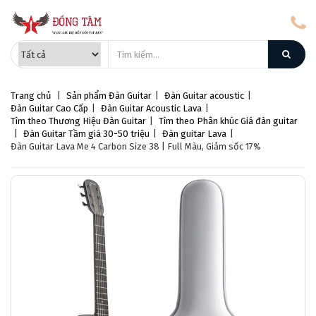
Trang chủ
|
Sản phẩm
Đàn Guitar
|
Đàn Guitar acoustic
|
Đàn Guitar Cao Cấp
|
Đàn Guitar Acoustic Lava
|
Tìm theo Thương Hiệu Đàn Guitar
|
Tìm theo Phân khúc Giá đàn guitar
|
Đàn Guitar Tầm giá 30-50 triệu
|
Đàn guitar Lava
|
Đàn Guitar Lava Me 4 Carbon Size 38 | Full Màu, Giảm sốc 17%