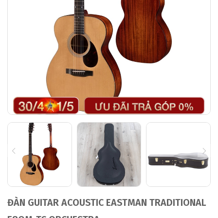
ĐÀN GUITAR ACOUSTIC EASTMAN TRADITIONAL