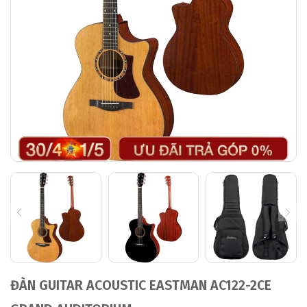
ĐÀN GUITAR ACOUSTIC EASTMAN AC122-2CE