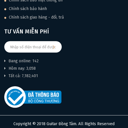
Chính sách bảo mật thông tin
Chính sách bảo hành
Chính sách giao hàng - đổi, trả
TƯ VẤN MIỄN PHÍ
Đang online: 142
Hôm nay: 3,058
Tất cả: 7,182,401
Copyright © 2018 Guitar Đồng Tâm. All Rights Reserved