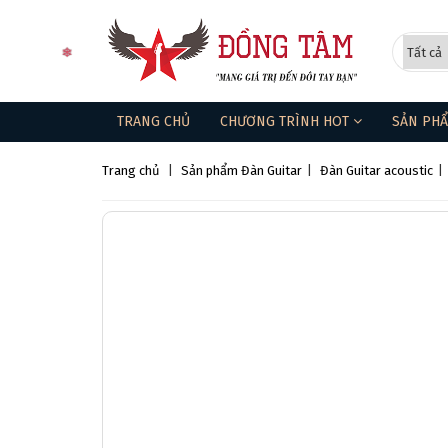
TRANG CHỦ
CHƯƠNG TRÌNH HOT
SẢN PH
Trang chủ
|
Sản phẩm
Đàn Guitar
|
Đàn Guitar acoustic
|