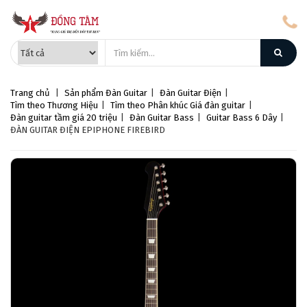
Trang chủ
|
Sản phẩm
Đàn Guitar
|
Đàn Guitar Điện
|
Tìm theo Thương Hiệu
|
Tìm theo Phân khúc Giá đàn guitar
|
Đàn guitar tầm giá 20 triệu
|
Đàn Guitar Bass
|
Guitar Bass 6 Dây
|
ĐÀN GUITAR ĐIỆN EPIPHONE FIREBIRD