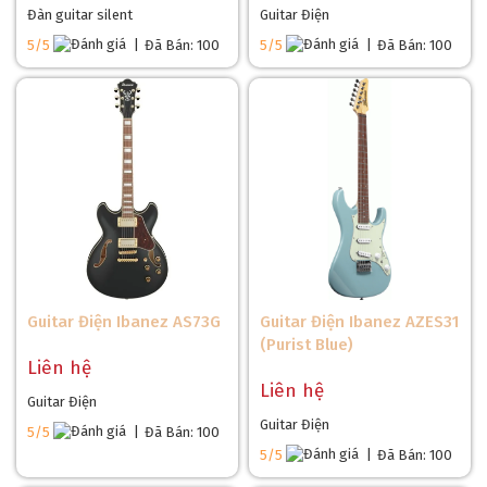
Đàn guitar silent
Guitar Điện
5/5
|
Đã Bán: 100
5/5
|
Đã Bán: 100
Guitar Điện Ibanez AS73G
Guitar Điện Ibanez AZES31
(Purist Blue)
Liên hệ
Liên hệ
Guitar Điện
Guitar Điện
5/5
|
Đã Bán: 100
5/5
|
Đã Bán: 100