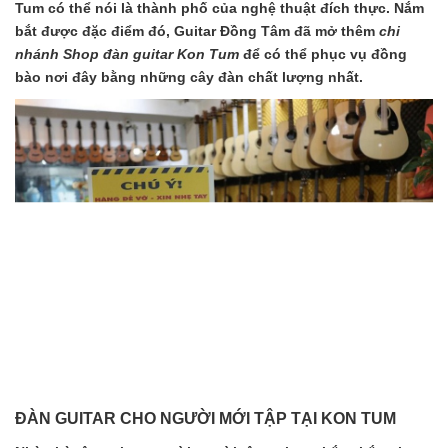
Tum có thể nói là thành phố của nghệ thuật đích thực. Nắm
bắt được đặc điểm đó, Guitar Đồng Tâm đã mở thêm
chi
nhánh Shop đàn guitar Kon Tum
để có thể phục vụ đồng
bào nơi đây bằng những cây đàn chất lượng nhất.
ĐÀN GUITAR CHO NGƯỜI MỚI TẬP TẠI KON TUM