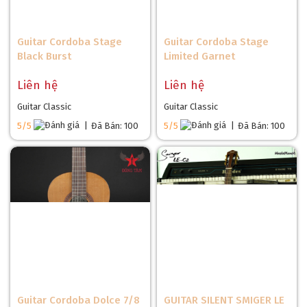
Guitar Cordoba Stage
Guitar Cordoba Stage
Black Burst
Limited Garnet
Liên hệ
Liên hệ
Guitar Classic
Guitar Classic
5/5
|
Đã Bán: 100
5/5
|
Đã Bán: 100
Guitar Cordoba Dolce 7/8
GUITAR SILENT SMIGER LE