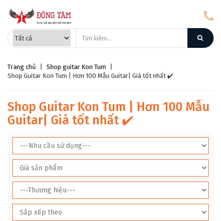
Trang chủ
|
Shop guitar Kon Tum
|
Shop Guitar Kon Tum | Hơn 100 Mẫu Guitar| Giá tốt nhất ✔️
Shop Guitar Kon Tum | Hơn 100 Mẫu
Guitar| Giá tốt nhất ✔️